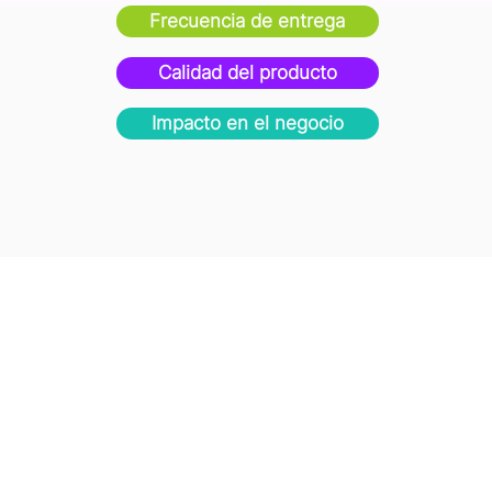
Frecuencia de entrega
Calidad del producto
Impacto en el negocio