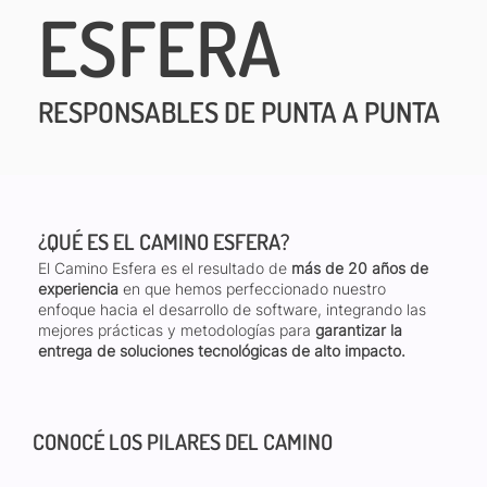
ESFERA
RESPONSABLES DE PUNTA A PUNTA
¿QUÉ ES EL CAMINO ESFERA?
El Camino Esfera es el resultado de
más de 20 años de
experiencia
en que hemos perfeccionado nuestro
enfoque hacia el desarrollo de software, integrando las
mejores prácticas y metodologías para
garantizar la
entrega de soluciones tecnológicas de alto impacto.
CONOCÉ LOS PILARES DEL CAMINO