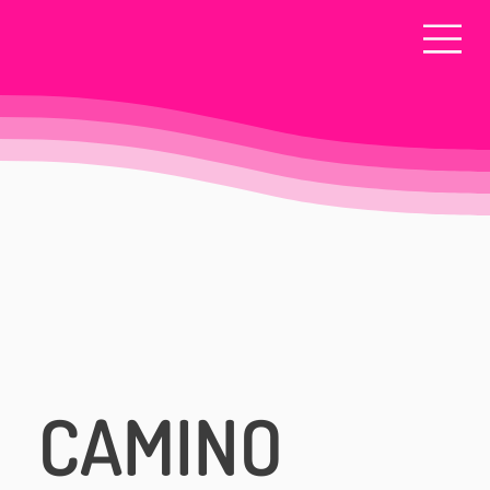
CAMINO