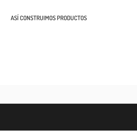
ASÍ CONSTRUIMOS PRODUCTOS