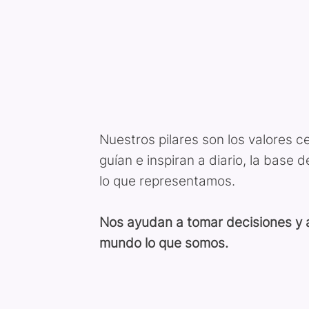
Nuestros pilares son los valores c
guían e inspiran a diario, la base
lo que representamos.
Nos ayudan a tomar decisiones y a
mundo lo que somos.