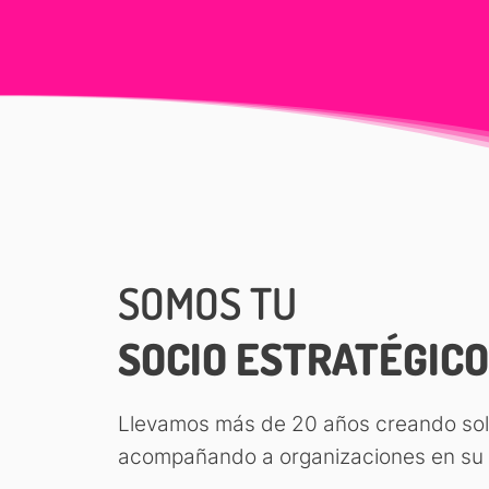
SOMOS TU
SOCIO ESTRATÉGICO
Llevamos más de 20 años creando sol
acompañando a organizaciones en su t