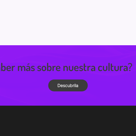
ber más sobre nuestra cultura?
Descubrila