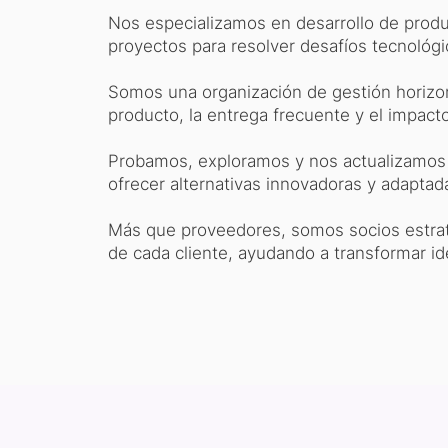
Nos especializamos en desarrollo de produc
proyectos para resolver desafíos tecnológi
Somos una organización de gestión horizont
producto, la entrega frecuente y el impact
Probamos, exploramos y nos actualizamos
ofrecer alternativas innovadoras y adaptad
Más que proveedores, somos socios estra
de cada cliente, ayudando a transformar id