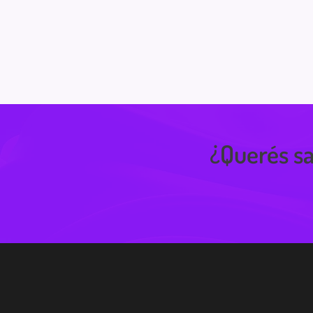
¿Querés sa