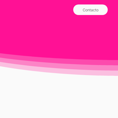
Contacto