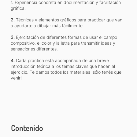
1.
Experiencia concreta en documentación y facilitación
gráfica.
2.
Técnicas y elementos gráficos para practicar que van
a ayudarte a dibujar más fácilmente.
3.
Ejercitación de diferentes formas de usar el campo
compositivo, el color y la letra para transmitir ideas y
sensaciones diferentes.
4.
Cada práctica está acompañada de una breve
introducción teórica a los temas claves que hacen al
ejercicio. Te damos todos los materiales ¡sólo tenés que
venir!
Contenido