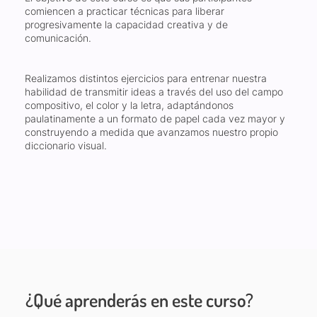
comiencen a practicar técnicas para liberar
progresivamente la capacidad creativa y de
comunicación.
Realizamos distintos ejercicios para entrenar nuestra
habilidad de transmitir ideas a través del uso del campo
compositivo, el color y la letra, adaptándonos
paulatinamente a un formato de papel cada vez mayor y
construyendo a medida que avanzamos nuestro propio
diccionario visual.
¿Qué aprenderás en este curso?