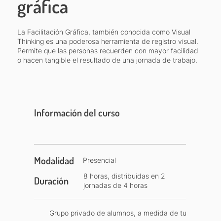
gráfica
La Facilitación Gráfica, también conocida como Visual
Thinking es una poderosa herramienta de registro visual.
Permite que las personas recuerden con mayor facilidad
o hacen tangible el resultado de una jornada de trabajo.
Información del curso
Modalidad
Presencial
8 horas, distribuidas en 2
Duración
jornadas de 4 horas
Grupo privado de alumnos, a medida de tu