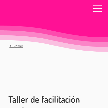
<- Volver
Taller de facilitación