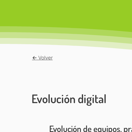
<-
Volver
Evolución digital
Evolución de equipos, pr