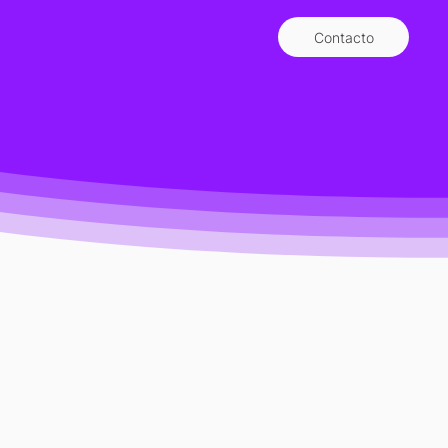
Contacto