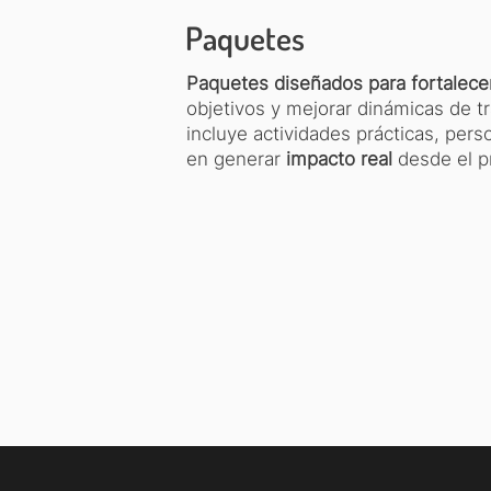
Paquetes
Paquetes diseñados para fortalece
objetivos y mejorar dinámicas de 
incluye actividades prácticas, per
en generar
impacto real
desde el pr