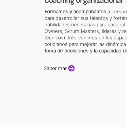
Formamos y acompañamos
a person
para desarrollar sus talentos y fortal
habilidades necesarias para cada rol
Owners, Scrum Masters, líderes y re
técnicos). Intervenimos en los espac
cotidianos para mejorar las dinámica
toma de decisiones y la capacidad 
Saber más